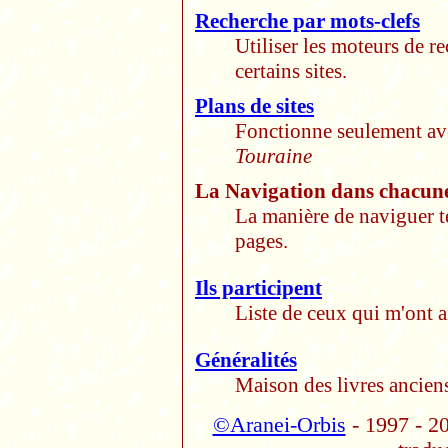
Recherche par mots-clefs
Utiliser les moteurs de r
certains sites.
Plans de sites
Fonctionne seulement a
Touraine
La Navigation dans chacune
La manière de naviguer t
pages.
Ils participent
Liste de ceux qui m'ont a
Généralités
Maison des livres ancien
©Aranei-Orbis
- 1997 - 20